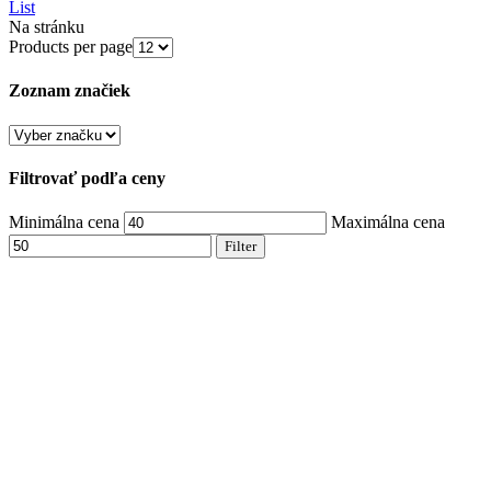
List
Na stránku
Products per page
Zoznam značiek
Filtrovať podľa ceny
Minimálna cena
Maximálna cena
Filter