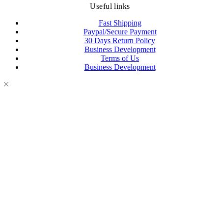
Useful links
Fast Shipping
Paypal/Secure Payment
30 Days Return Policy
Business Development
Terms of Us
Business Development