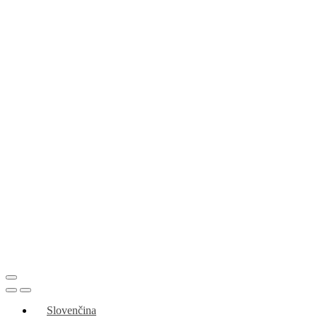
Slovenčina