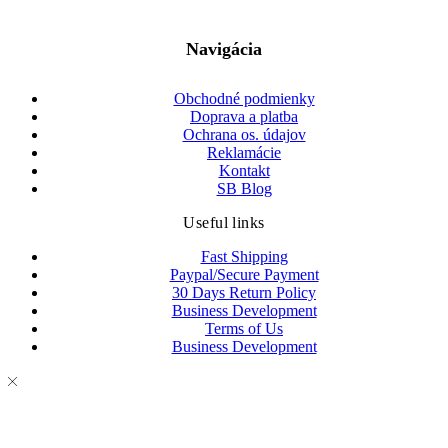
Navigácia
Obchodné podmienky
Doprava a platba
Ochrana os. údajov
Reklamácie
Kontakt
SB Blog
Useful links
Fast Shipping
Paypal/Secure Payment
30 Days Return Policy
Business Development
Terms of Us
Business Development