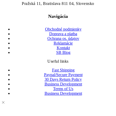
Pražská 11, Bratislava 811 04, Slovensko
Navigácia
Obchodné podmienky
Doprava a platba
Ochrana os. údajov
Reklamácie
Kontakt
SB Blog
Useful links
Fast Shipping
Paypal/Secure Payment
30 Days Return Policy
Business Development
Terms of Us
Business Development