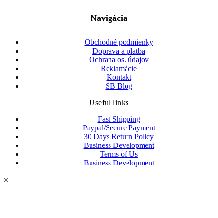
Navigácia
Obchodné podmienky
Doprava a platba
Ochrana os. údajov
Reklamácie
Kontakt
SB Blog
Useful links
Fast Shipping
Paypal/Secure Payment
30 Days Return Policy
Business Development
Terms of Us
Business Development