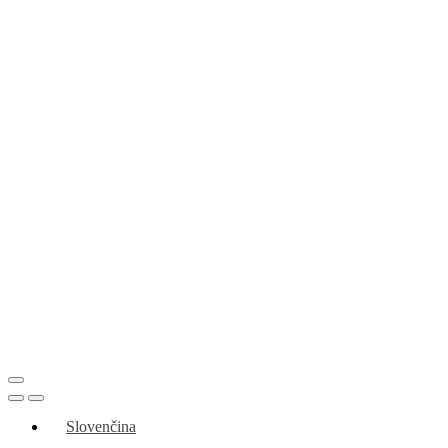
Slovenčina