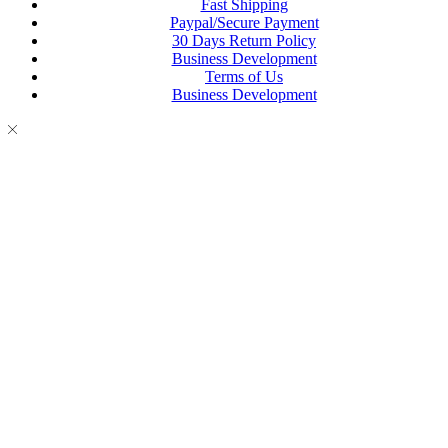
Fast Shipping
Paypal/Secure Payment
30 Days Return Policy
Business Development
Terms of Us
Business Development