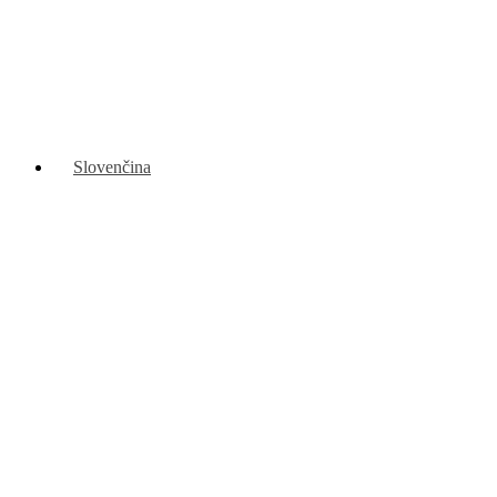
Slovenčina