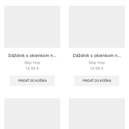
Dáždnik s okienkom n...
Dáždnik s okienkom n...
Skip Hop
Skip Hop
14.99
€
14.99
€
PRIDAŤ DO KOŠÍKA
PRIDAŤ DO KOŠÍKA