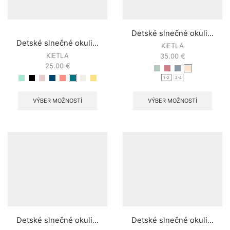
Detské slnečné okuli...
Detské slnečné okuli...
KiETLA
KiETLA
35.00
€
25.00
€
1-2
2-4
VÝBER MOŽNOSTÍ
VÝBER MOŽNOSTÍ
Detské slnečné okuli...
Detské slnečné okuli...