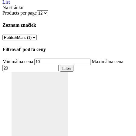
List
Na stránku
Products per page
Zoznam značiek
Filtrovať podľa ceny
Minimálna cena
Maximálna cena
Filter