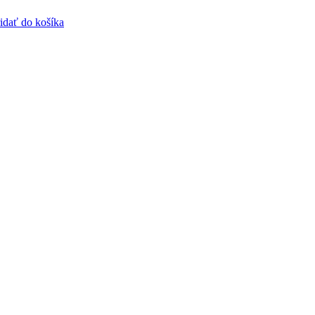
idať do košíka