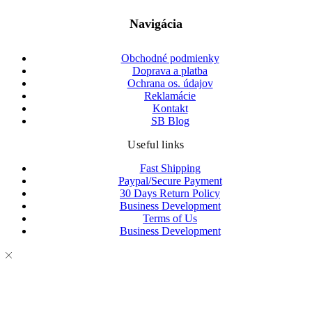
Navigácia
Obchodné podmienky
Doprava a platba
Ochrana os. údajov
Reklamácie
Kontakt
SB Blog
Useful links
Fast Shipping
Paypal/Secure Payment
30 Days Return Policy
Business Development
Terms of Us
Business Development